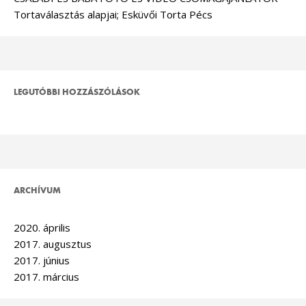
Tortaválasztás alapjai; Esküvői Torta Pécs
LEGUTÓBBI HOZZÁSZÓLÁSOK
ARCHÍVUM
2020. április
2017. augusztus
2017. június
2017. március