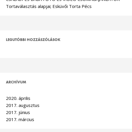
Tortaválasztás alapjai; Esküvői Torta Pécs
LEGUTÓBBI HOZZÁSZÓLÁSOK
ARCHÍVUM
2020. április
2017. augusztus
2017. június
2017. március