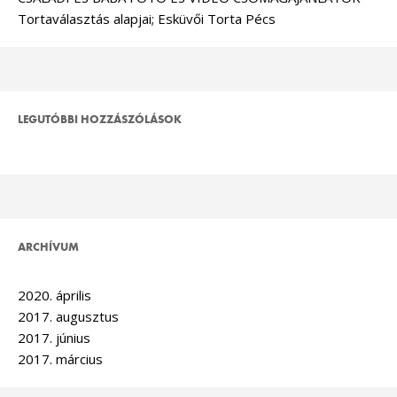
Tortaválasztás alapjai; Esküvői Torta Pécs
LEGUTÓBBI HOZZÁSZÓLÁSOK
ARCHÍVUM
2020. április
2017. augusztus
2017. június
2017. március