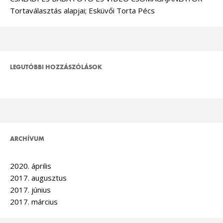
Tortaválasztás alapjai; Esküvői Torta Pécs
LEGUTÓBBI HOZZÁSZÓLÁSOK
ARCHÍVUM
2020. április
2017. augusztus
2017. június
2017. március