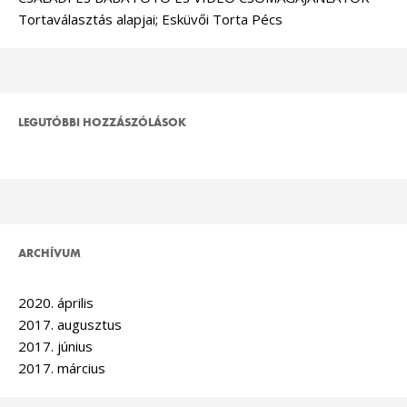
Tortaválasztás alapjai; Esküvői Torta Pécs
LEGUTÓBBI HOZZÁSZÓLÁSOK
ARCHÍVUM
2020. április
2017. augusztus
2017. június
2017. március