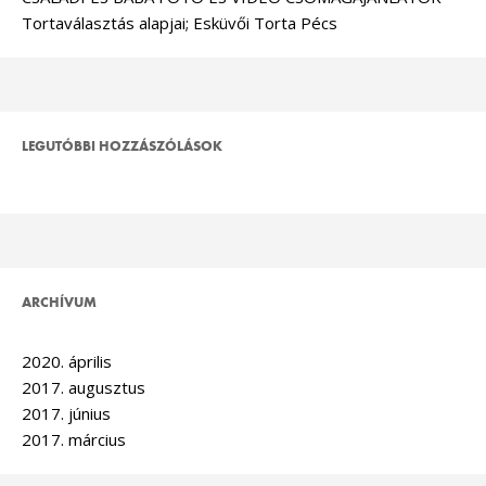
Tortaválasztás alapjai; Esküvői Torta Pécs
LEGUTÓBBI HOZZÁSZÓLÁSOK
ARCHÍVUM
2020. április
2017. augusztus
2017. június
2017. március