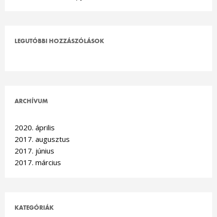
LEGUTÓBBI HOZZÁSZÓLÁSOK
ARCHÍVUM
2020. április
2017. augusztus
2017. június
2017. március
KATEGÓRIÁK