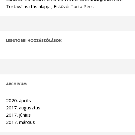
Tortaválasztás alapjai; Esküvői Torta Pécs
LEGUTÓBBI HOZZÁSZÓLÁSOK
ARCHÍVUM
2020. április
2017. augusztus
2017. június
2017. március