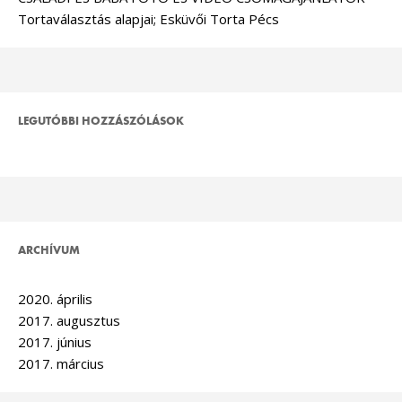
Tortaválasztás alapjai; Esküvői Torta Pécs
LEGUTÓBBI HOZZÁSZÓLÁSOK
ARCHÍVUM
2020. április
2017. augusztus
2017. június
2017. március