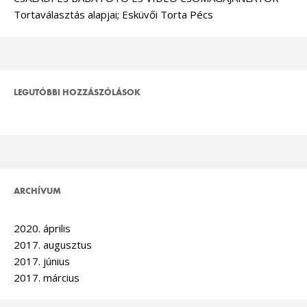
Tortaválasztás alapjai; Esküvői Torta Pécs
LEGUTÓBBI HOZZÁSZÓLÁSOK
ARCHÍVUM
2020. április
2017. augusztus
2017. június
2017. március