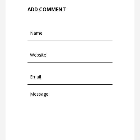
ADD COMMENT