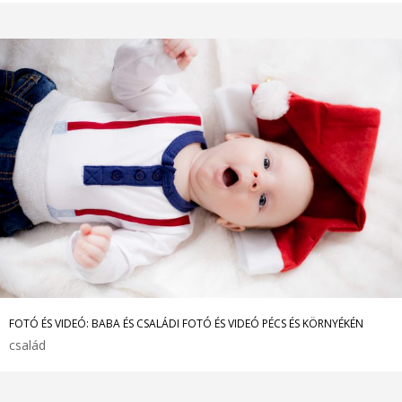
FOTÓ ÉS VIDEÓ: BABA ÉS CSALÁDI FOTÓ ÉS VIDEÓ PÉCS ÉS KÖRNYÉKÉN
család