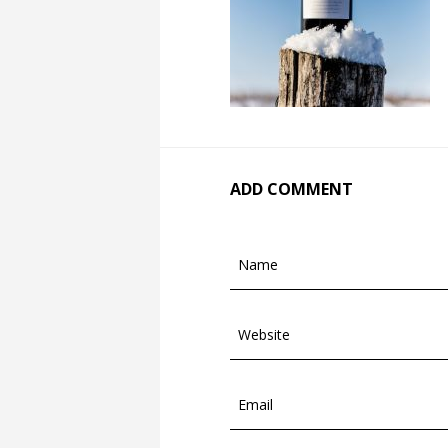
ADD COMMENT