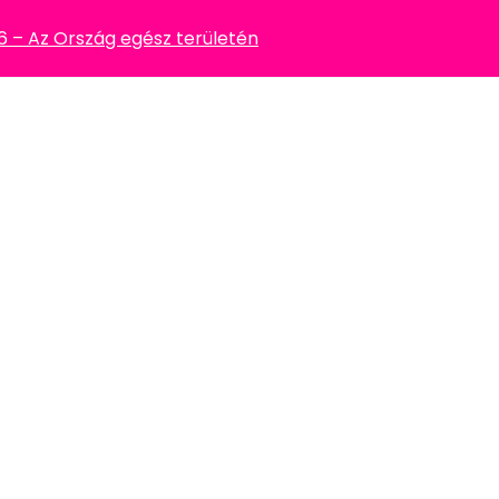
– Az Ország egész területén