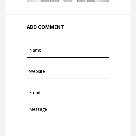
ADD COMMENT