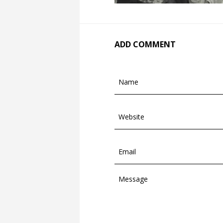
ADD COMMENT