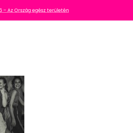
– Az Ország egész területén