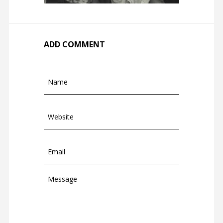
ADD COMMENT