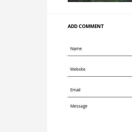
ADD COMMENT