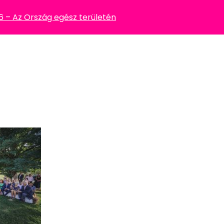
– Az Ország egész területén