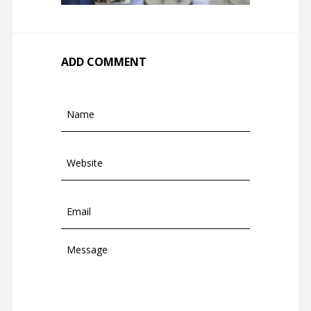
ADD COMMENT