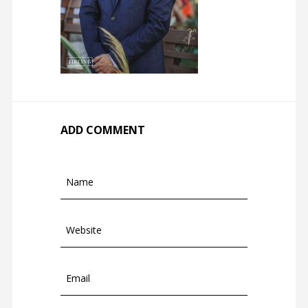
ADD COMMENT