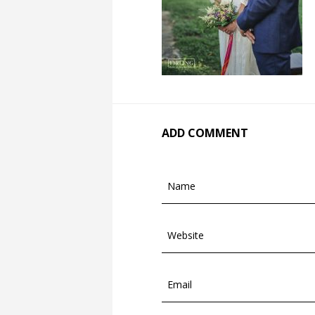
ADD COMMENT