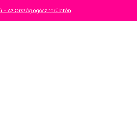
– Az Ország egész területén