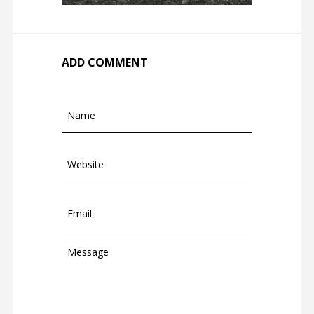
ADD COMMENT