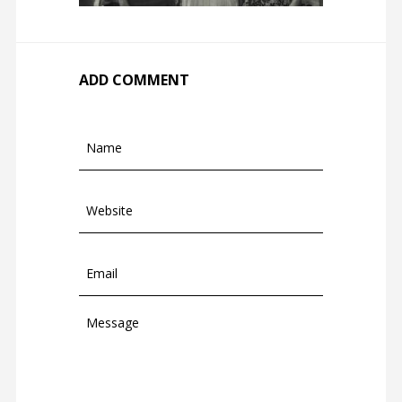
ADD COMMENT