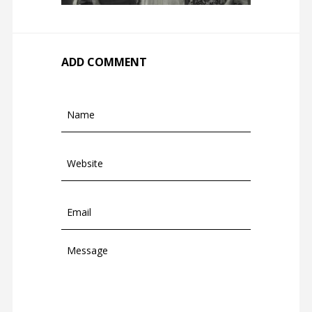
ADD COMMENT