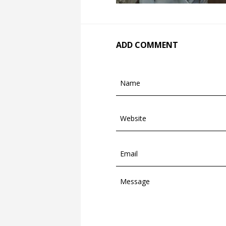
ADD COMMENT