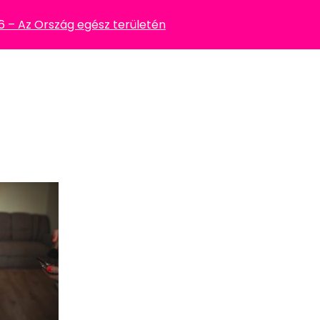
– Az Ország egész területén