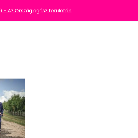
– Az Ország egész területén