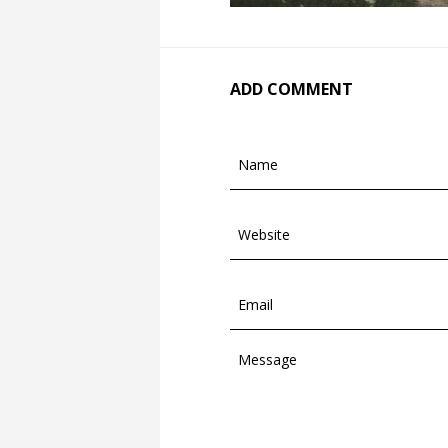
ADD COMMENT