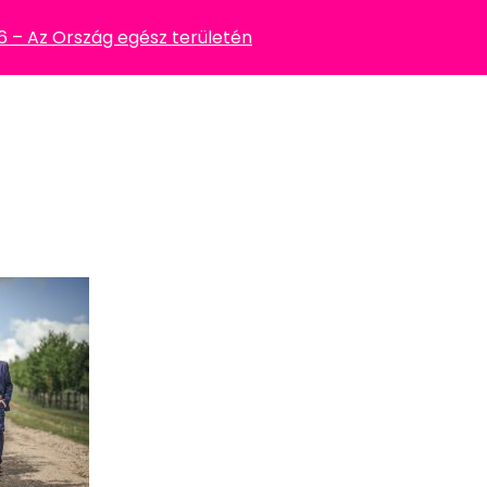
– Az Ország egész területén