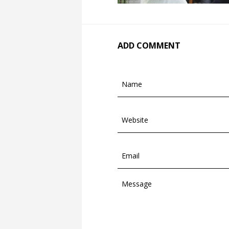
ADD COMMENT