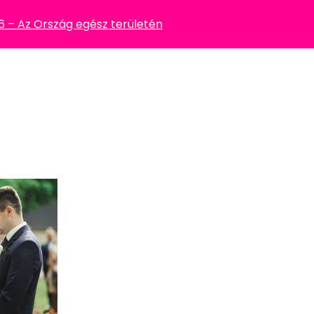
– Az Ország egész területén