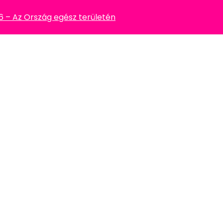
– Az Ország egész területén