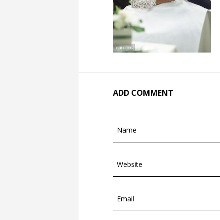
ADD COMMENT