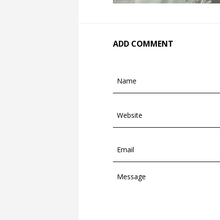
ADD COMMENT