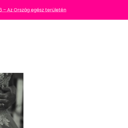
– Az Ország egész területén