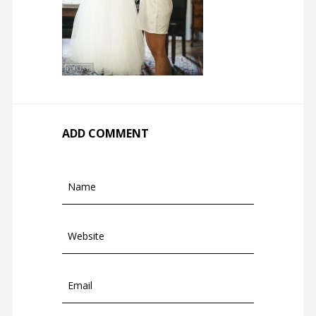
ADD COMMENT