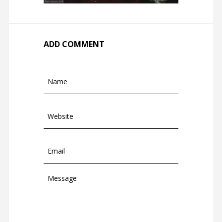
ADD COMMENT