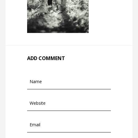
ADD COMMENT