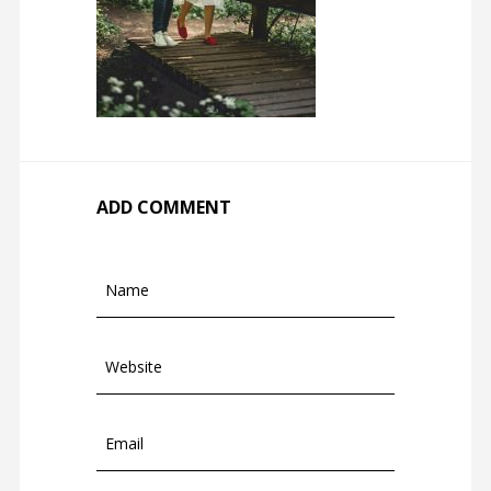
ADD COMMENT