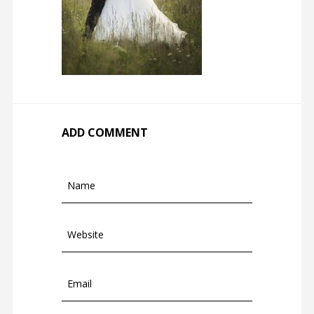
ADD COMMENT