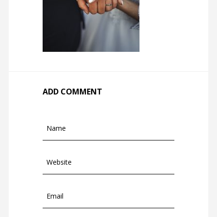
ADD COMMENT