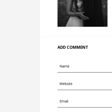
ADD COMMENT