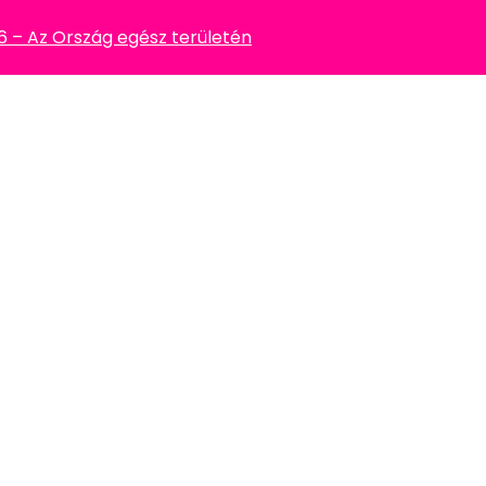
– Az Ország egész területén