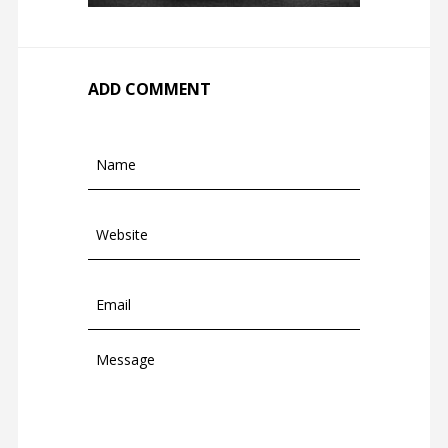
ADD COMMENT