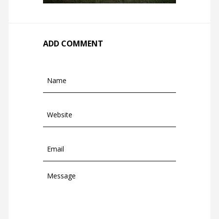
ADD COMMENT