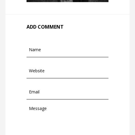
ADD COMMENT