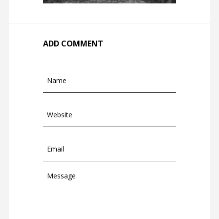
ADD COMMENT