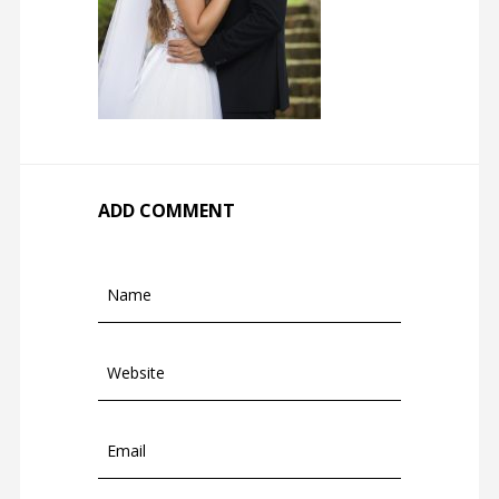
ADD COMMENT