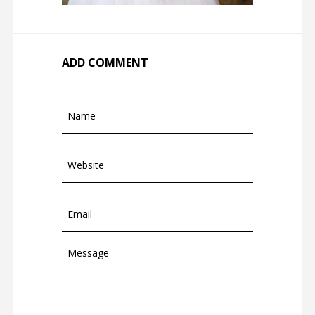
ADD COMMENT