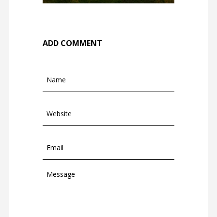
ADD COMMENT