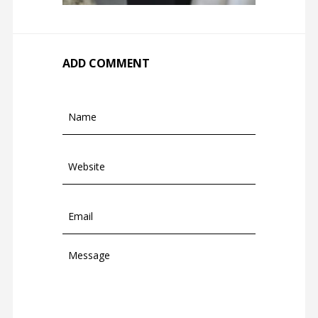
ADD COMMENT