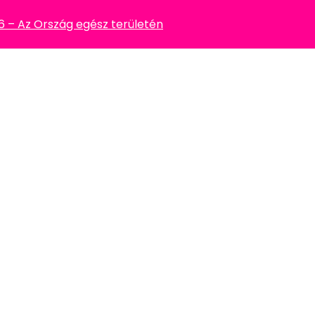
– Az Ország egész területén