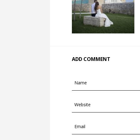
ADD COMMENT