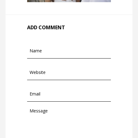
ADD COMMENT