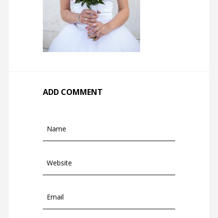
ADD COMMENT