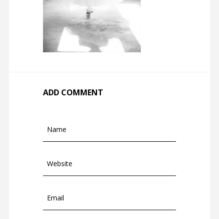
ADD COMMENT