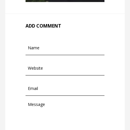
ADD COMMENT