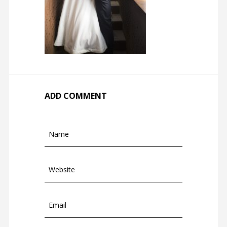
ADD COMMENT